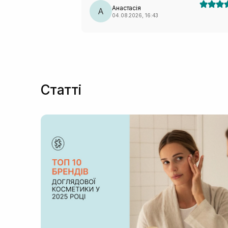
Анастасія
А
04.08.2026, 16:43
Статті