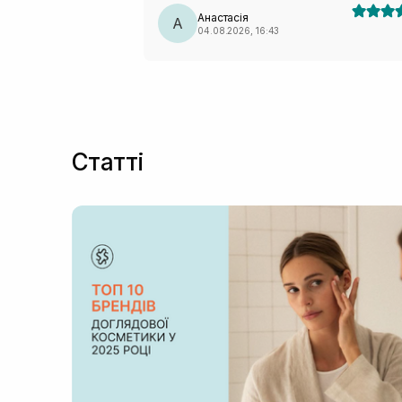
Анастасія
А
04.08.2026, 16:43
Статті