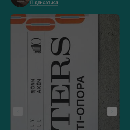
Підписатися