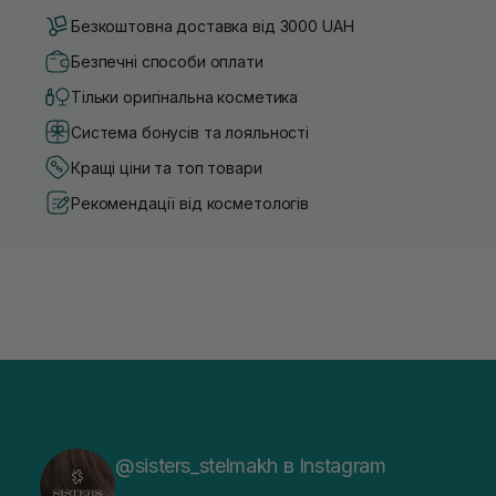
Безкоштовна доставка від 3000 UAH
Безпечні способи оплати
Тільки оригінальна косметика
Система бонусів та лояльності
Кращі ціни та топ товари
Рекомендації від косметологів
@sisters_stelmakh в Instagram