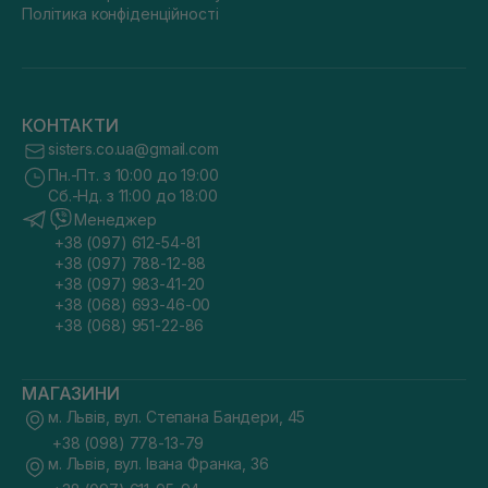
Політика конфіденційності
КОНТАКТИ
sisters.co.ua@gmail.com
Пн.-Пт. з 10:00 до 19:00
Сб.-Нд. з 11:00 до 18:00
Менеджер
+38 (097) 612-54-81
+38 (097) 788-12-88
+38 (097) 983-41-20
+38 (068) 693-46-00
+38 (068) 951-22-86
МАГАЗИНИ
м. Львів, вул. Степана Бандери, 45
+38 (098) 778-13-79
м. Львів, вул. Івана Франка, 36