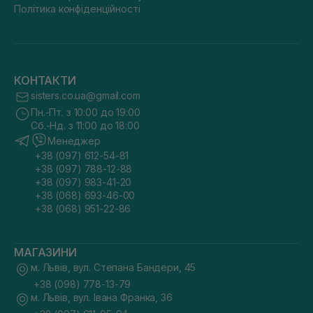
Політика конфіденційності
КОНТАКТИ
sisters.co.ua@gmail.com
Пн.-Пт. з 10:00 до 19:00
Сб.-Нд. з 11:00 до 18:00
Менеджер
+38 (097) 612-54-81
+38 (097) 788-12-88
+38 (097) 983-41-20
+38 (068) 693-46-00
+38 (068) 951-22-86
МАГАЗИНИ
м. Львів, вул. Степана Бандери, 45
+38 (098) 778-13-79
м. Львів, вул. Івана Франка, 36