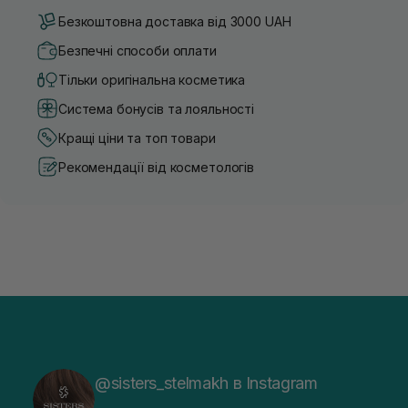
Безкоштовна доставка від 3000 UAH
Безпечні способи оплати
Тільки оригінальна косметика
Система бонусів та лояльності
Кращі ціни та топ товари
Рекомендації від косметологів
@sisters_stelmakh в Instagram