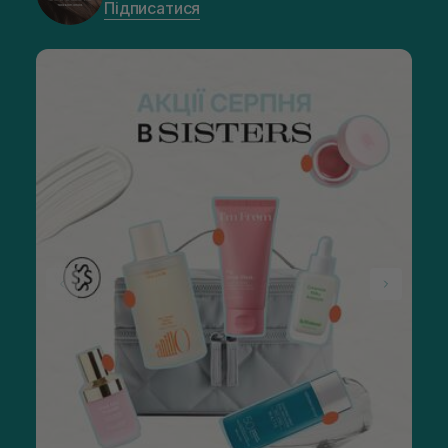
Підписатися