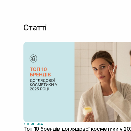
Статті
КОСМЕТИКА
Топ 10 брендів доглядової косметики у 20