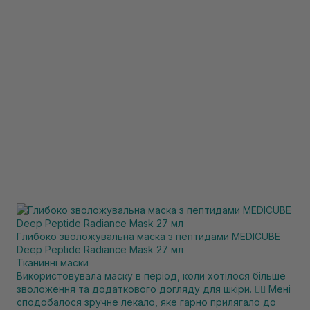
Глибоко зволожувальна маска з пептидами MEDICUBE
Deep Peptide Radiance Mask 27 мл
Тканинні маски
Використовувала маску в період, коли хотілося більше
зволоження та додаткового догляду для шкіри. ❤️‍🔥 Мені
сподобалося зручне лекало, яке гарно прилягало до