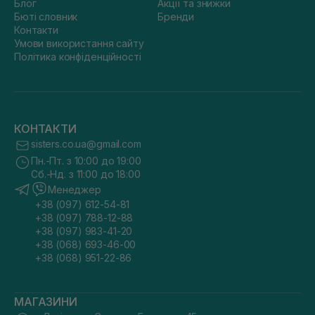
Блог
Акції та знижки
Бюті словник
Бренди
Контакти
Умови використання сайту
Політика конфіденційності
КОНТАКТИ
sisters.co.ua@gmail.com
Пн.-Пт. з 10:00 до 19:00
Сб.-Нд. з 11:00 до 18:00
Менеджер
+38 (097) 612-54-81
+38 (097) 788-12-88
+38 (097) 983-41-20
+38 (068) 693-46-00
+38 (068) 951-22-86
МАГАЗИНИ