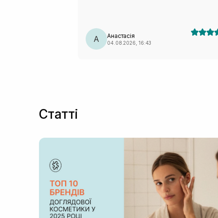
Анастасія
А
04.08.2026, 16:43
Статті