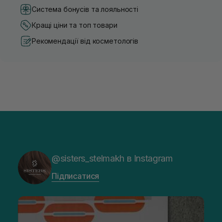
Система бонусів та лояльності
Кращі ціни та топ товари
Рекомендації від косметологів
@sisters_stelmakh в Instagram
Підписатися