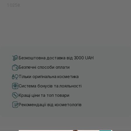
1 025₴
Безкоштовна доставка від 3000 UAH
Безпечні способи оплати
Тільки оригінальна косметика
Система бонусів та лояльності
Кращі ціни та топ товари
Рекомендації від косметологів