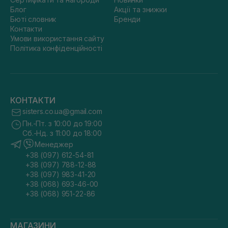
Блог
Акції та знижки
Бюті словник
Бренди
Контакти
Умови використання сайту
Політика конфіденційності
КОНТАКТИ
sisters.co.ua@gmail.com
Пн.-Пт. з 10:00 до 19:00
Сб.-Нд. з 11:00 до 18:00
Менеджер
+38 (097) 612-54-81
+38 (097) 788-12-88
+38 (097) 983-41-20
+38 (068) 693-46-00
+38 (068) 951-22-86
МАГАЗИНИ