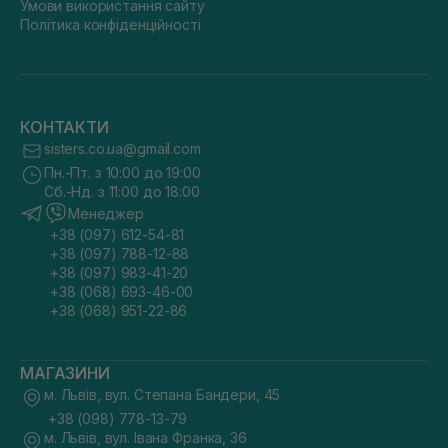
Умови використання сайту
Політика конфіденційності
КОНТАКТИ
sisters.co.ua@gmail.com
Пн.-Пт. з 10:00 до 19:00
Сб.-Нд. з 11:00 до 18:00
Менеджер
+38 (097) 612-54-81
+38 (097) 788-12-88
+38 (097) 983-41-20
+38 (068) 693-46-00
+38 (068) 951-22-86
МАГАЗИНИ
м. Львів, вул. Степана Бандери, 45
+38 (098) 778-13-79
м. Львів, вул. Івана Франка, 36