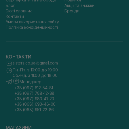
Блог
Акції та знижки
Бюті словник
Бренди
Контакти
Умови використання сайту
Політика конфіденційності
КОНТАКТИ
sisters.co.ua@gmail.com
Пн.-Пт. з 10:00 до 19:00
Сб.-Нд. з 11:00 до 18:00
Менеджер
+38 (097) 612-54-81
+38 (097) 788-12-88
+38 (097) 983-41-20
+38 (068) 693-46-00
+38 (068) 951-22-86
МАГАЗИНИ