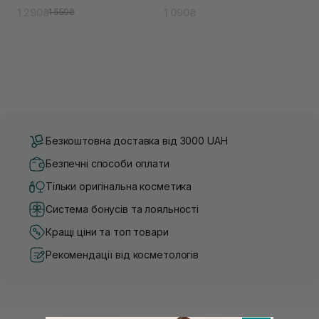
1 290₴
1 090₴
1 550₴
Безкоштовна доставка від 3000 UAH
Безпечні способи оплати
Тільки оригінальна косметика
Система бонусів та лояльності
Кращі ціни та топ товари
Рекомендації від косметологів