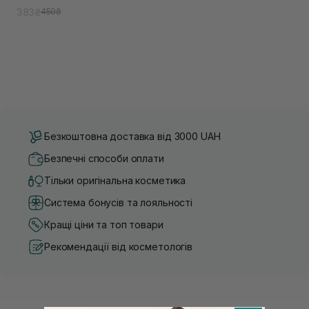
383₴
450₴
Безкоштовна доставка від 3000 UAH
Безпечні способи оплати
Тільки оригінальна косметика
Система бонусів та лояльності
Кращі ціни та топ товари
Рекомендації від косметологів