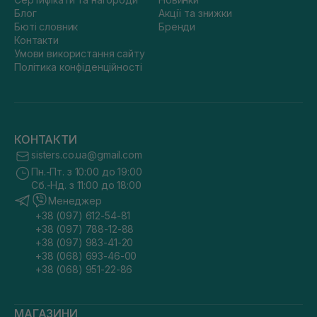
Блог
Акції та знижки
Бюті словник
Бренди
Контакти
Умови використання сайту
Політика конфіденційності
КОНТАКТИ
sisters.co.ua@gmail.com
Пн.-Пт. з 10:00 до 19:00
Сб.-Нд. з 11:00 до 18:00
Менеджер
+38 (097) 612-54-81
+38 (097) 788-12-88
+38 (097) 983-41-20
+38 (068) 693-46-00
+38 (068) 951-22-86
МАГАЗИНИ