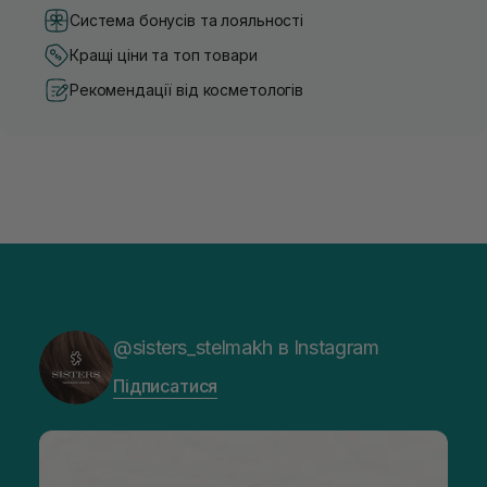
Система бонусів та лояльності
Кращі ціни та топ товари
Рекомендації від косметологів
@sisters_stelmakh в Instagram
Підписатися