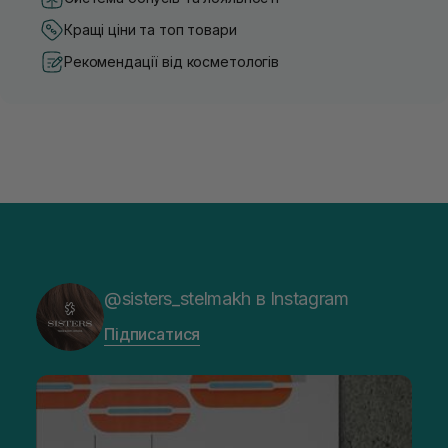
Кращі ціни та топ товари
Рекомендації від косметологів
@sisters_stelmakh в Instagram
Підписатися