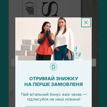
ОТРИМАЙ ЗНИЖКУ
НА ПЕРШЕ ЗАМОВЛЕНЯ
Твій вітальний бонус вже чекає —
підписуйся
на
наші новини!