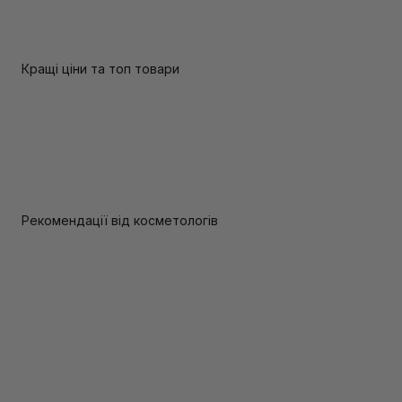
Кращі ціни та топ товари
Рекомендації від косметологів