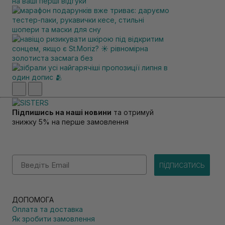
Підпишись на наші новини
та отримуй
знижку 5% на перше замовлення
Email
підписатись
ДОПОМОГА
Оплата та доставка
Як зробити замовлення