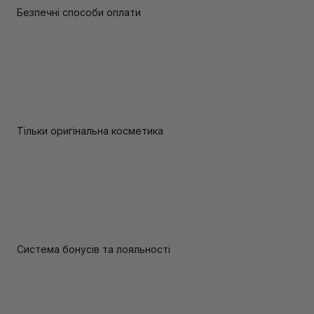
Безпечні способи оплати
Тільки оригінальна косметика
Система бонусів та лояльності