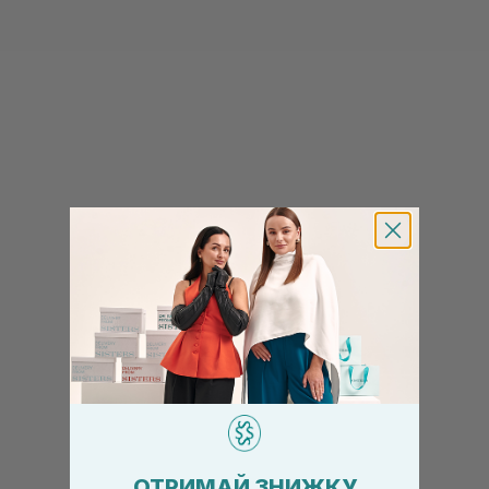
ОТРИМАЙ ЗНИЖКУ