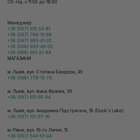
Сб.-Нд. з 11:00 до 18:00
Менеджер
+38 (097) 612-54-81
+38 (097) 788-12-88
+38 (097) 983-41-20
+38 (068) 693-46-00
+38 (068) 951-22-86
МАГАЗИНИ
м. Львів, вул. Степана Бандери, 45
+38 (098) 778-13-79
м. Львів, вул. Івана Франка, 36
+38 (097) 611-95-94
м. Львів, вул. Академіка Підстригача, 1В (Duck's Lake)
+38 (097) 101-97-16
м. Рівне, вул. 16-го Липня, 15
+38 (097) 544-61-44