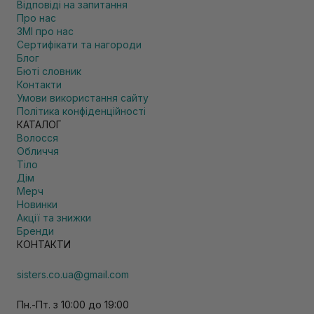
Відповіді на запитання
Про нас
ЗМІ про нас
Сертифікати та нагороди
Блог
Бюті словник
Контакти
Умови використання сайту
Політика конфіденційності
КАТАЛОГ
Волосся
Обличчя
Тіло
Дім
Мерч
Новинки
Акції та знижки
Бренди
КОНТАКТИ
sisters.co.ua@gmail.com
Пн.-Пт. з 10:00 до 19:00