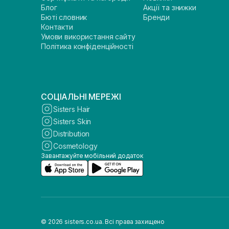
Блог
Акції та знижки
Бюті словник
Бренди
Контакти
Умови використання сайту
Політика конфіденційності
СОЦІАЛЬНІ МЕРЕЖІ
Sisters Hair
Sisters Skin
Distribution
Cosmetology
Завантажуйте мобільний додаток
© 2026 sisters.co.ua. Всі права захищено