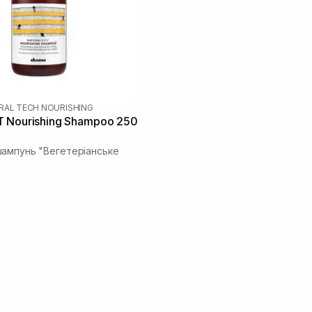
RAL TECH NOURISHING
 Nourishing Shampoo 250
ампунь "Вегетеріанське