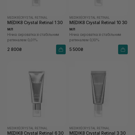
MEDIK8
|
CRYSTAL RETINAL
MEDIK8
|
CRYSTAL RETINAL
MEDIK8 Crystal Retinal 1 30
MEDIK8 Crystal Retinal 10 30
мл
мл
Нічна сироватка зі стабільним
Нічна сироватка зі стабільним
ретиналем 0,01%
ретиналем 0,10%
2 800₴
5 500₴
MEDIK8
|
CRYSTAL RETINAL
MEDIK8
|
CRYSTAL RETINAL
MEDIK8 Crystal Retinal 6 30
MEDIK8 Crystal Retinal 3 30