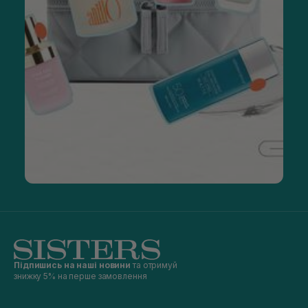
Підпишись на наші новини
та отримуй
знижку 5% на перше замовлення