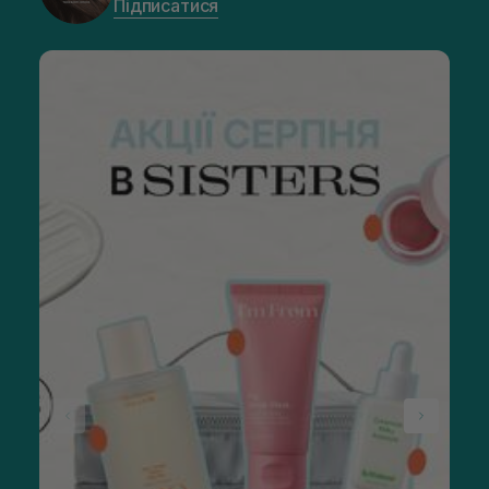
Підписатися