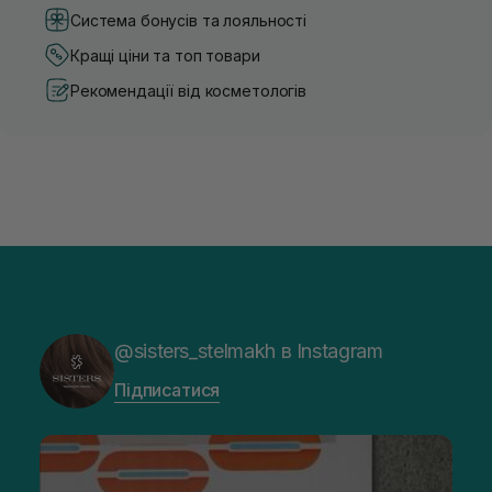
Система бонусів та лояльності
Кращі ціни та топ товари
Рекомендації від косметологів
@sisters_stelmakh в Instagram
Підписатися