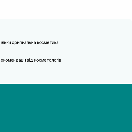
Тільки оригінальна косметика
Рекомендації від косметологів