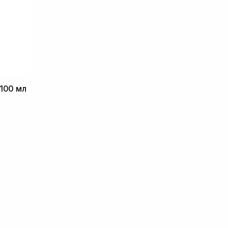
 100 мл