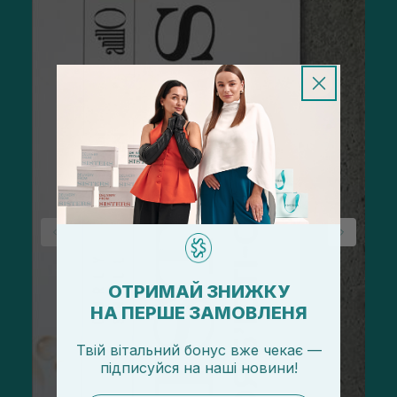
ОТРИМАЙ ЗНИЖКУ
НА ПЕРШЕ ЗАМОВЛЕНЯ
Твій вітальний бонус вже чекає —
підписуйся
на
наші новини!