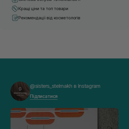
Кращі ціни та топ товари
Рекомендації від косметологів
@sisters_stelmakh в Instagram
Підписатися