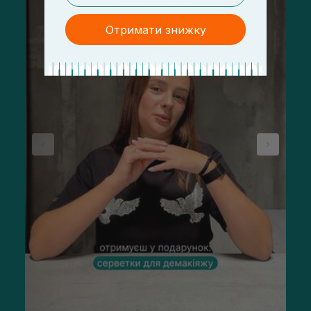
Отримати знижку