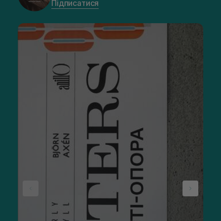
Підписатися