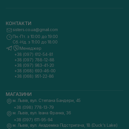
КОНТАКТИ
sisters.co.ua@gmail.com
Пн.-Пт. з 10:00 до 19:00
Сб.-Нд. з 11:00 до 18:00
Менеджер
+38 (097) 612-54-81
+38 (097) 788-12-88
+38 (097) 983-41-20
+38 (068) 693-46-00
+38 (068) 951-22-86
МАГАЗИНИ
м. Львів, вул. Степана Бандери, 45
+38 (098) 778-13-79
м. Львів, вул. Івана Франка, 36
+38 (097) 611-95-94
м. Львів, вул. Академіка Підстригача, 1В (Duck's Lake)