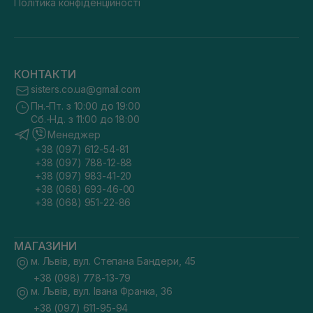
Політика конфіденційності
КОНТАКТИ
sisters.co.ua@gmail.com
Пн.-Пт. з 10:00 до 19:00
Сб.-Нд. з 11:00 до 18:00
Менеджер
+38 (097) 612-54-81
+38 (097) 788-12-88
+38 (097) 983-41-20
+38 (068) 693-46-00
+38 (068) 951-22-86
МАГАЗИНИ
м. Львів, вул. Степана Бандери, 45
+38 (098) 778-13-79
м. Львів, вул. Івана Франка, 36
+38 (097) 611-95-94