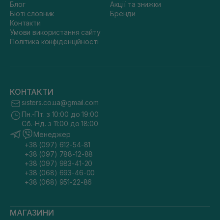
Блог
Акції та знижки
Бюті словник
Бренди
Контакти
Умови використання сайту
Політика конфіденційності
КОНТАКТИ
sisters.co.ua@gmail.com
Пн.-Пт. з 10:00 до 19:00
Сб.-Нд. з 11:00 до 18:00
Менеджер
+38 (097) 612-54-81
+38 (097) 788-12-88
+38 (097) 983-41-20
+38 (068) 693-46-00
+38 (068) 951-22-86
МАГАЗИНИ