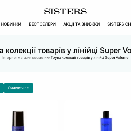
НОВИНКИ
БЕСТСЕЛЕРИ
АКЦІЇ ТА ЗНИЖКИ
SISTERS CH
а колекції товарів у лінійці Super V
|
Інтернет магазин косметики
Група колекції товарів у лінійці Super Volume
Очистити всі