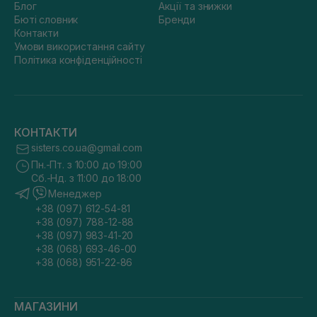
Блог
Акції та знижки
Бюті словник
Бренди
Контакти
Умови використання сайту
Політика конфіденційності
КОНТАКТИ
sisters.co.ua@gmail.com
Пн.-Пт. з 10:00 до 19:00
Сб.-Нд. з 11:00 до 18:00
Менеджер
+38 (097) 612-54-81
+38 (097) 788-12-88
+38 (097) 983-41-20
+38 (068) 693-46-00
+38 (068) 951-22-86
МАГАЗИНИ