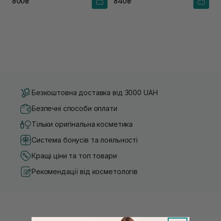
800₴
840₴
Безкоштовна доставка від 3000 UAH
Безпечні способи оплати
Тільки оригінальна косметика
Система бонусів та лояльності
Кращі ціни та топ товари
Рекомендації від косметологів