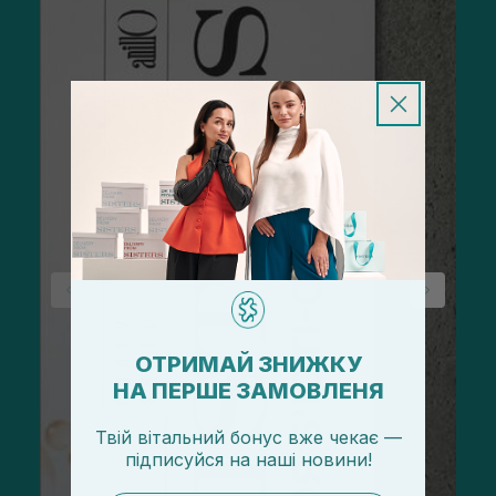
ОТРИМАЙ ЗНИЖКУ
НА ПЕРШЕ ЗАМОВЛЕНЯ
Твій вітальний бонус вже чекає —
підписуйся
на
наші новини!