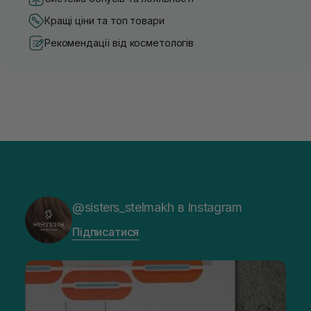
Кращі ціни та топ товари
Рекомендації від косметологів
@sisters_stelmakh в Instagram
Підписатися