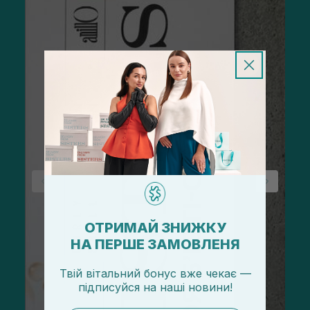
ОТРИМАЙ ЗНИЖКУ
НА ПЕРШЕ ЗАМОВЛЕНЯ
Твій вітальний бонус вже чекає —
підписуйся
на
наші новини!