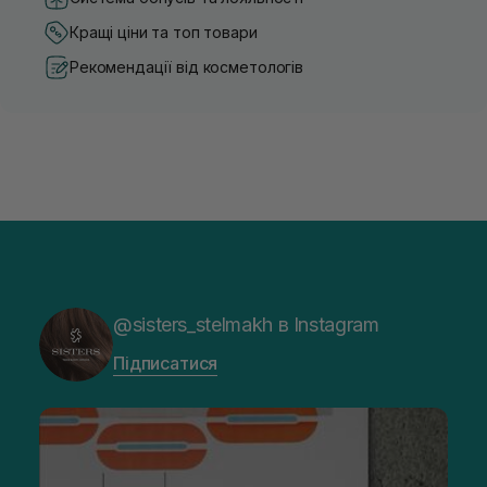
Кращі ціни та топ товари
Рекомендації від косметологів
@sisters_stelmakh в Instagram
Підписатися