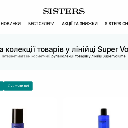
НОВИНКИ
БЕСТСЕЛЕРИ
АКЦІЇ ТА ЗНИЖКИ
SISTERS CH
а колекції товарів у лінійці Super V
|
Інтернет магазин косметики
Група колекції товарів у лінійці Super Volume
Очистити всі