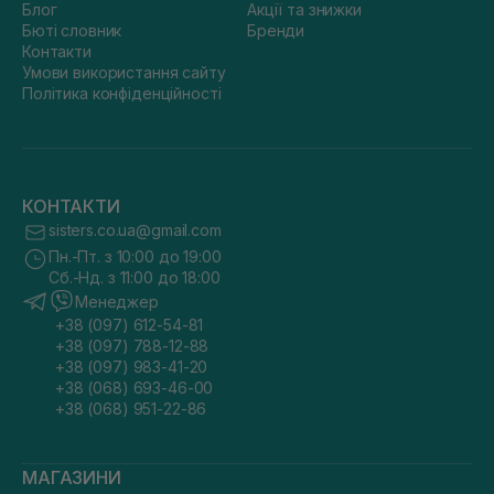
Блог
Акції та знижки
Бюті словник
Бренди
Контакти
Умови використання сайту
Політика конфіденційності
КОНТАКТИ
sisters.co.ua@gmail.com
Пн.-Пт. з 10:00 до 19:00
Сб.-Нд. з 11:00 до 18:00
Менеджер
+38 (097) 612-54-81
+38 (097) 788-12-88
+38 (097) 983-41-20
+38 (068) 693-46-00
+38 (068) 951-22-86
МАГАЗИНИ