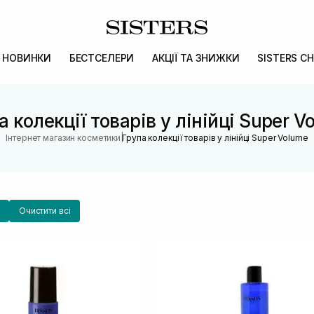
НОВИНКИ
БЕСТСЕЛЕРИ
АКЦІЇ ТА ЗНИЖКИ
SISTERS CH
а колекції товарів у лінійці Super V
|
Інтернет магазин косметики
Група колекції товарів у лінійці Super Volume
Очистити всі