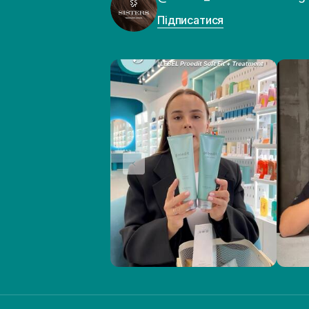
Підписатися