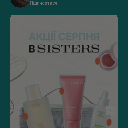
Підписатися