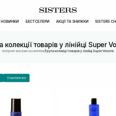
НОВИНКИ
БЕСТСЕЛЕРИ
АКЦІЇ ТА ЗНИЖКИ
SISTERS CH
а колекції товарів у лінійці Super V
|
Інтернет магазин косметики
Група колекції товарів у лінійці Super Volume
Очистити всі