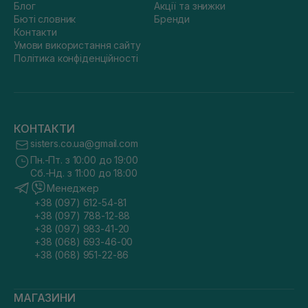
Блог
Акції та знижки
Бюті словник
Бренди
Контакти
Умови використання сайту
Політика конфіденційності
КОНТАКТИ
sisters.co.ua@gmail.com
Пн.-Пт. з 10:00 до 19:00
Сб.-Нд. з 11:00 до 18:00
Менеджер
+38 (097) 612-54-81
+38 (097) 788-12-88
+38 (097) 983-41-20
+38 (068) 693-46-00
+38 (068) 951-22-86
МАГАЗИНИ