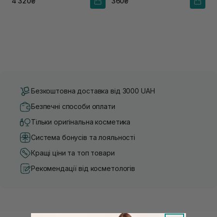
4 320₴
360₴
Безкоштовна доставка від 3000 UAH
Безпечні способи оплати
Тільки оригінальна косметика
Система бонусів та лояльності
Кращі ціни та топ товари
Рекомендації від косметологів