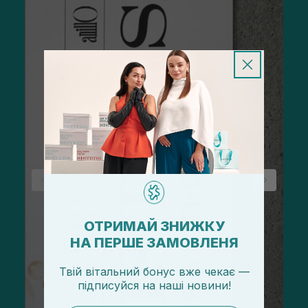
ОТРИМАЙ ЗНИЖКУ
НА ПЕРШЕ ЗАМОВЛЕНЯ
Твій вітальний бонус вже чекає —
підписуйся
на
наші новини!