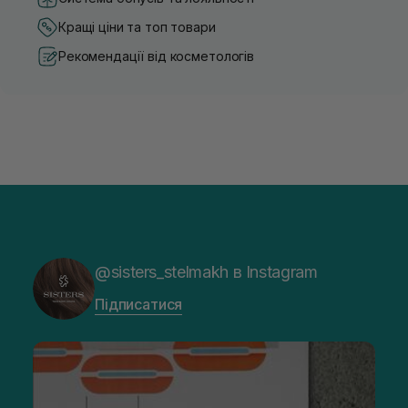
Кращі ціни та топ товари
Рекомендації від косметологів
@sisters_stelmakh в Instagram
Підписатися