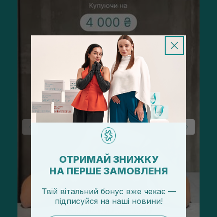
ОТРИМАЙ ЗНИЖКУ
НА ПЕРШЕ ЗАМОВЛЕНЯ
Твій вітальний бонус вже чекає —
підписуйся
на
наші новини!