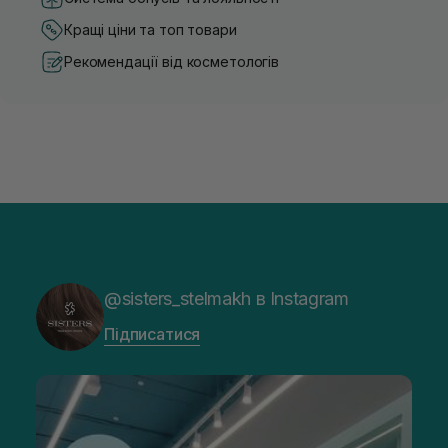
Кращі ціни та топ товари
Рекомендації від косметологів
@sisters_stelmakh в Instagram
Підписатися