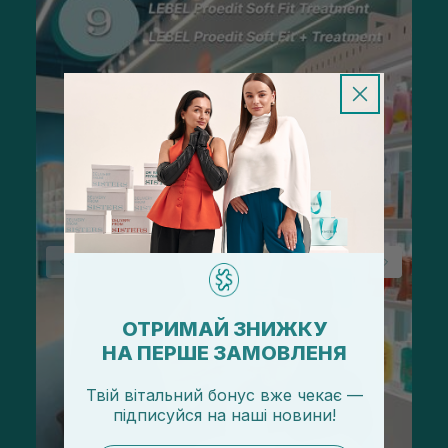
ОТРИМАЙ ЗНИЖКУ
НА ПЕРШЕ ЗАМОВЛЕНЯ
Твій вітальний бонус вже чекає —
підписуйся
на
наші новини!