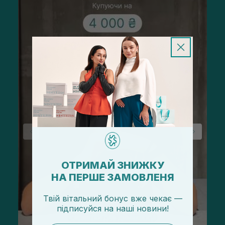
ОТРИМАЙ ЗНИЖКУ
НА ПЕРШЕ ЗАМОВЛЕНЯ
Твій вітальний бонус вже чекає —
підписуйся
на
наші новини!