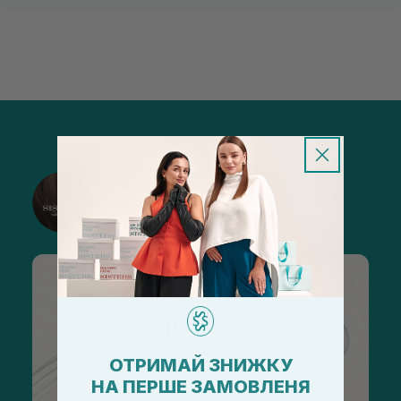
@sisters_stelmakh в Instagram
Підписатися
ОТРИМАЙ ЗНИЖКУ
НА ПЕРШЕ ЗАМОВЛЕНЯ