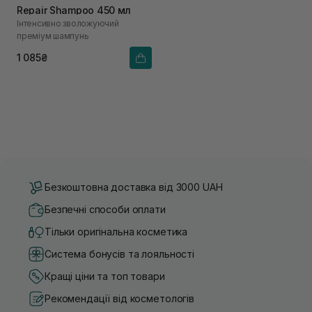
Repair Shampoo 450 мл
Інтенсивно зволожуючий
преміум шампунь
1 085₴
Безкоштовна доставка від 3000 UAH
Безпечні способи оплати
Тільки оригінальна косметика
Система бонусів та лояльності
Кращі ціни та топ товари
Рекомендації від косметологів