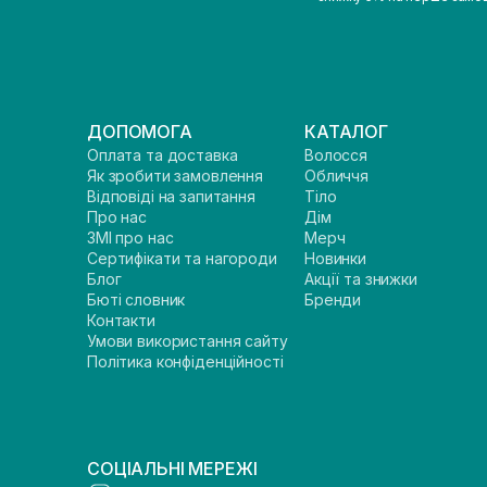
ДОПОМОГА
КАТАЛОГ
Оплата та доставка
Волосся
Як зробити замовлення
Обличчя
Відповіді на запитання
Тіло
Про нас
Дім
ЗМІ про нас
Мерч
Сертифікати та нагороди
Новинки
Блог
Акції та знижки
Бюті словник
Бренди
Контакти
Умови використання сайту
Політика конфіденційності
СОЦІАЛЬНІ МЕРЕЖІ