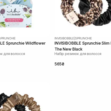
SPRUNCHIE
INVISIBOBBLE
|
SPRUNCHIE
LE Sprunchie Wildflower
INVISIBOBBLE Sprunchie Slim 
The New Black
ок для волосся
Набір резинок для волосся
565₴