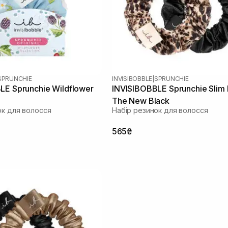
SPRUNCHIE
INVISIBOBBLE
|
SPRUNCHIE
LE Sprunchie Wildflower
INVISIBOBBLE Sprunchie Slim 
The New Black
ок для волосся
Набір резинок для волосся
565₴