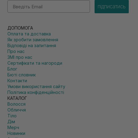
Email
підписатись
ДОПОМОГА
Оплата та доставка
Як зробити замовлення
Відповіді на запитання
Про нас
ЗМІ про нас
Сертифікати та нагороди
Блог
Бюті словник
Контакти
Умови використання сайту
Політика конфіденційності
КАТАЛОГ
Волосся
Обличчя
Тіло
Дім
Мерч
Новинки