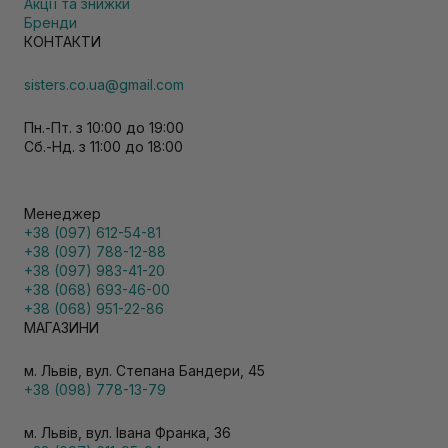
Акції та знижки
Бренди
КОНТАКТИ
sisters.co.ua@gmail.com
Пн.-Пт. з 10:00 до 19:00
Сб.-Нд. з 11:00 до 18:00
Менеджер
+38 (097) 612-54-81
+38 (097) 788-12-88
+38 (097) 983-41-20
+38 (068) 693-46-00
+38 (068) 951-22-86
МАГАЗИНИ
м. Львів, вул. Степана Бандери, 45
+38 (098) 778-13-79
м. Львів, вул. Івана Франка, 36