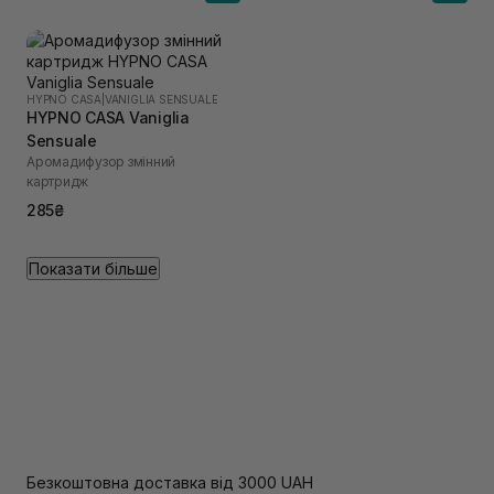
HYPNO CASA
|
VANIGLIA SENSUALE
HYPNO CASA Vaniglia
Sensuale
Аромадифузор змінний
картридж
285₴
Показати більше
Безкоштовна доставка від 3000 UAH