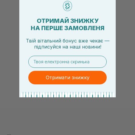
ОТРИМАЙ ЗНИЖКУ
НА ПЕРШЕ ЗАМОВЛЕНЯ
Твій вітальний бонус вже чекає —
підписуйся
на
наші новини!
email
Отримати знижку