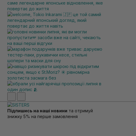
Підпишись на наші новини
та отримуй
знижку 5% на перше замовлення