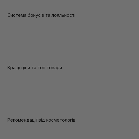
Система бонусів та лояльності
Кращі ціни та топ товари
Рекомендації від косметологів